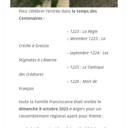
Pour célébrer l’entrée dans
le temps des
Centenaires
:
– 1223 : La Règle
– décembre 1223 : La
Crèche à Greccio
– septembre 1224 : Les
Stigmates à L’Alverne
– 1225 : Le Cantique
des Créatures
– 1226 : Mort de
François
toute la Famille franciscaine était invitée le
dimanche 8 octobre 2023
à Angers
pour un
rassemblement régional ayant pour thème :