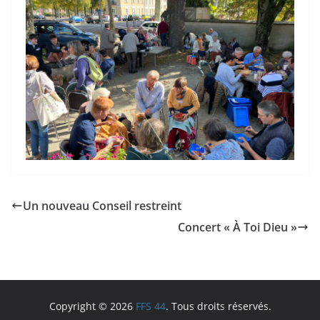
Un nouveau Conseil restreint
Concert « À Toi Dieu »
Copyright © 2026
FFS 44
. Tous droits réservés.