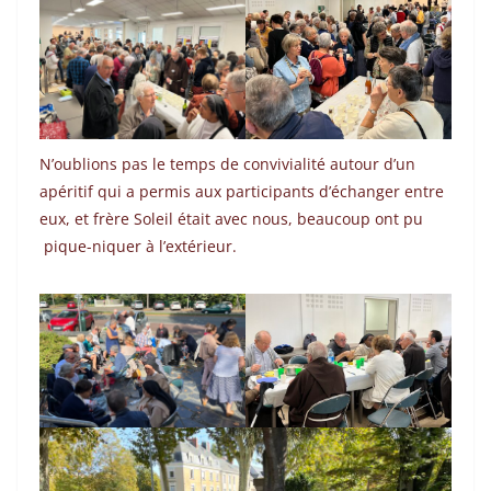
N’oublions pas le temps de convivialité autour d’un
apéritif qui a permis aux participants d’échanger entre
eux, et frère Soleil était avec nous, beaucoup ont pu
pique-niquer à l’extérieur.