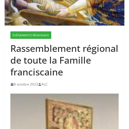
ÉVÈNEMENTS RÉGIONAUX
Rassemblement régional
de toute la Famille
franciscaine
8 octobre 2023
ALC