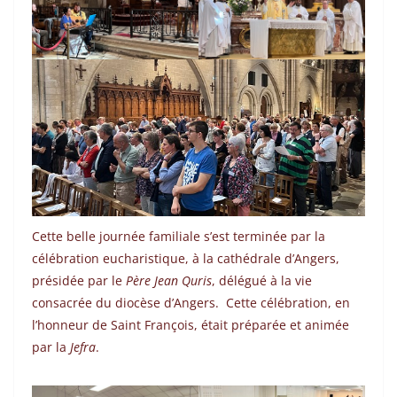
Cette belle journée familiale s’est terminée par la
célébration eucharistique, à la cathédrale d’Angers,
présidée par le
Père Jean Quris
, délégué à la vie
consacrée du diocèse d’Angers. Cette célébration, en
l’honneur de Saint François, était préparée et animée
par la
Jefra
.