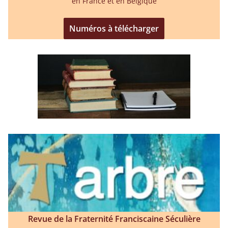
en France et en Belgique
Numéros à télécharger
Revue de la Fraternité Franciscaine Séculière