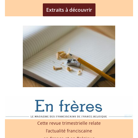
Extraits à découvrir
Cette revue trimestrielle relate
l’actualité franciscaine