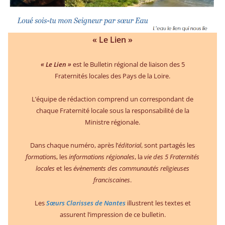
« Le Lien »
« Le Lien »
est le Bulletin régional de liaison des 5
Fraternités locales des Pays de la Loire.
L’équipe de rédaction comprend un correspondant de
chaque Fraternité locale sous la responsabilité de la
Ministre régionale.
Dans chaque numéro, après l’
éditorial
, sont partagés les
formation
s, les
informations régionales
, la
vie des 5 Fraternités
locales
et les
évènements des communautés religieuses
franciscaines
.
Les
Sœurs Clarisses de Nantes
illustrent les textes et
assurent l’impression de ce bulletin.