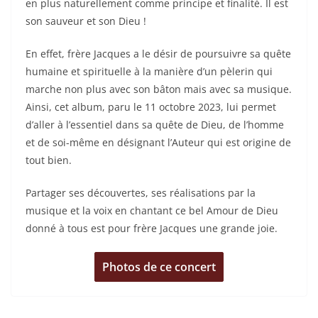
en plus naturellement comme principe et finalité. Il est
son sauveur et son Dieu !
En effet, frère Jacques a le désir de poursuivre sa quête
humaine et spirituelle à la manière d’un pèlerin qui
marche non plus avec son bâton mais avec sa musique.
Ainsi, cet album, paru le 11 octobre 2023, lui permet
d’aller à l’essentiel dans sa quête de Dieu, de l’homme
et de soi-même en désignant l’Auteur qui est origine de
tout bien.
Partager ses découvertes, ses réalisations par la
musique et la voix en chantant ce bel Amour de Dieu
donné à tous est pour frère Jacques une grande joie.
Photos de ce concert