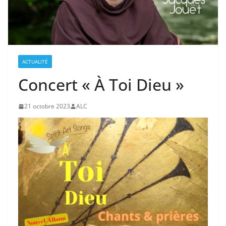
ACTUALITÉ
Concert « À Toi Dieu »
21 octobre 2023
ALC