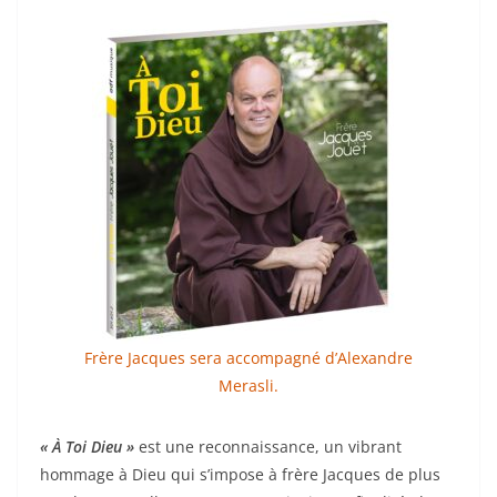
Frère Jacques sera accompagné d’Alexandre
Merasli.
« À Toi Dieu »
est une reconnaissance, un vibrant
hommage à Dieu qui s’impose à frère Jacques de plus