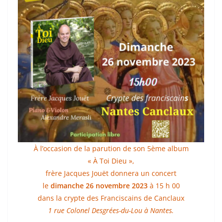
À l’occasion de la parution de son 5ème album
« À Toi Dieu »,
frère Jacques Jouët donnera un concert
le
dimanche 26 novembre 2023
à 15 h 00
dans la crypte des Franciscains de Canclaux
1 rue Colonel Desgrées-du-Lou à Nantes.