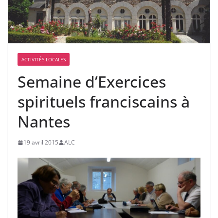
ACTIVITÉS LOCALES
Semaine d’Exercices
spirituels franciscains à
Nantes
19 avril 2015
ALC