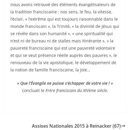
nous avons retrouvé des éléments évangélisateurs de
la tradition franciscaine : nos sens, le feu, la vitesse,
l’éclair, « l’extrême qui est toujours raisonnable dans le
monde franciscain », la Trinité, « la divinité de Jésus qui
se révèle dans son humanité », « une spiritualité qui
n’est ni de bureau ni de stalles mais itinérante », « la
pauvreté franciscaine qui est une pauvreté volontaire
et qui se veut présence réelle auprès des pauvres », le
renouveau de la vie apostolique, le développement de
la notion de famille franciscaine, la Joie…
« Que l’Évangile ne puisse s’échapper de votre vie ! »
concluait le
Frère franciscain du XIVème siècle.
Assises Nationales 2015 à Reinacker (67)