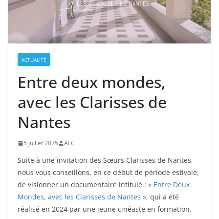
ACTUALITÉ
Entre deux mondes,
avec les Clarisses de
Nantes
5 juillet 2025
ALC
Suite à une invitation des Sœurs Clarisses de Nantes,
nous vous conseillons, en ce début de période estivale,
de visionner un documentaire intitulé :
« Entre Deux
Mondes, avec les Clarisses de Nantes »
, qui a été
réalisé en 2024 par une jeune cinéaste en formation.