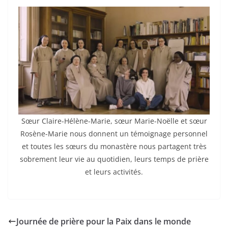
Sœur Claire-Hélène-Marie, sœur Marie-Noëlle et sœur
Rosène-Marie nous donnent un témoignage personnel
et toutes les sœurs du monastère nous partagent très
sobrement leur vie au quotidien, leurs temps de prière
et leurs activités.
Journée de prière pour la Paix dans le monde