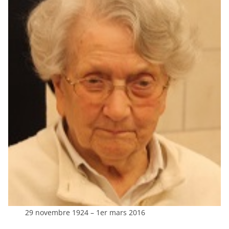
29 novembre 1924 – 1er mars 2016