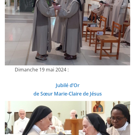
Dimanche 19 mai 2024 :
Jubilé d’Or
de Sœur Marie-Claire de Jésus