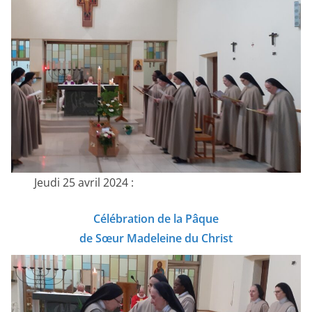
Jeudi 25 avril 2024 :
Célébration de la Pâque
de Sœur Madeleine du Christ