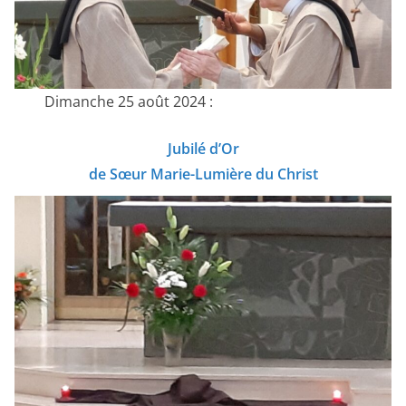
Dimanche 25 août 2024 :
Jubilé d’Or
de Sœur Marie-Lumière du Christ